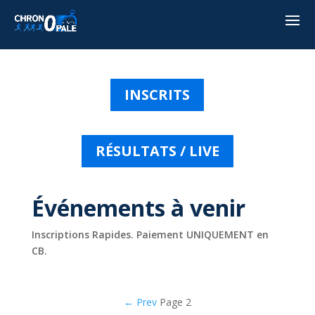
INSCRITS
RÉSULTATS / LIVE
Événements à venir
Inscriptions Rapides. Paiement UNIQUEMENT en
CB.
← Prev
Page 2