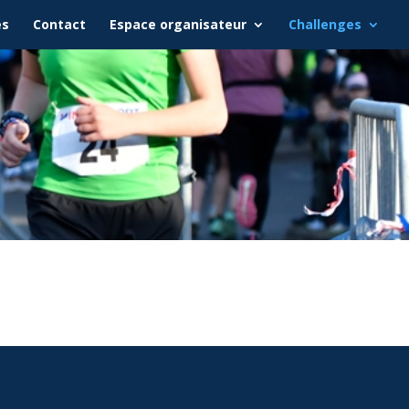
és
Contact
Espace organisateur
Challenges