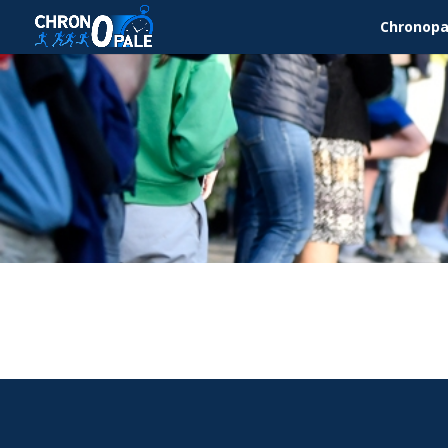
Chronopa