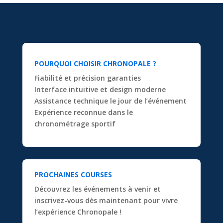
POURQUOI CHOISIR CHRONOPALE ?
Fiabilité et précision garanties
Interface intuitive et design moderne
Assistance technique le jour de l’événement
Expérience reconnue dans le
chronométrage sportif
PROCHAINES COURSES
Découvrez les événements à venir et
inscrivez-vous dès maintenant pour vivre
l’expérience Chronopale !