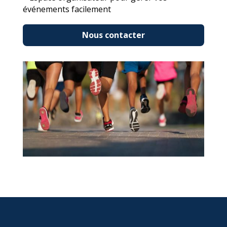
événements facilement
Nous contacter