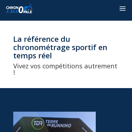
La référence du
chronométrage sportif en
temps réel
Vivez vos compétitions autrement
!