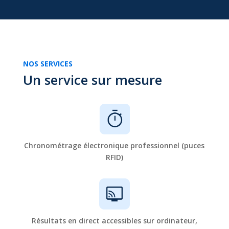
NOS SERVICES
Un service sur mesure
Chronométrage électronique professionnel (puces
RFID)
Résultats en direct accessibles sur ordinateur,