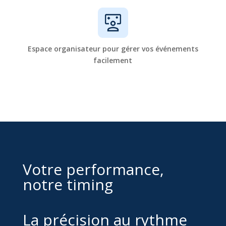
Espace organisateur pour gérer vos événements
facilement
Votre performance,
notre timing
La précision au rythme