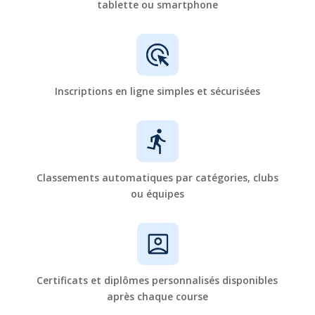
tablette ou smartphone
Inscriptions en ligne simples et sécurisées
Classements automatiques par catégories, clubs
ou équipes
Certificats et diplômes personnalisés disponibles
après chaque course