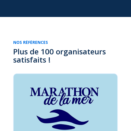
NOS RÉFÉRENCES
Plus de 100 organisateurs
satisfaits !