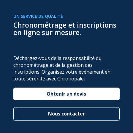
UN SERVICE DE QUALITÉ
Chronométrage et inscriptions
en ligne sur mesure.
Déchargez-vous de la responsabilité du
chronométrage et de la gestion des
inscriptions. Organisez votre événement en
toute sérénité avec Chronopale.
Obtenir un devis
Nous contacter