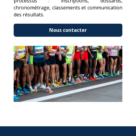
processus : inscriptions, dossards,
chronométrage, classements et communication
des résultats.
Nous contacter