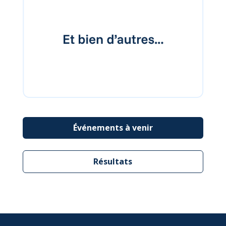
Événements à venir
Résultats