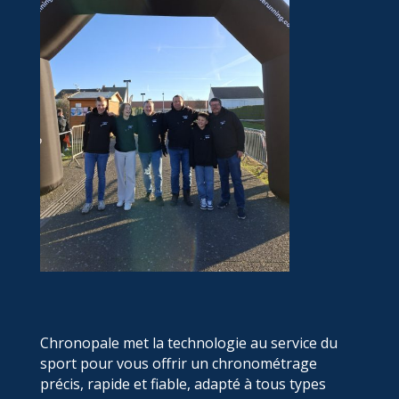
Chronopale met la technologie au service du
sport pour vous offrir un chronométrage
précis, rapide et fiable, adapté à tous types