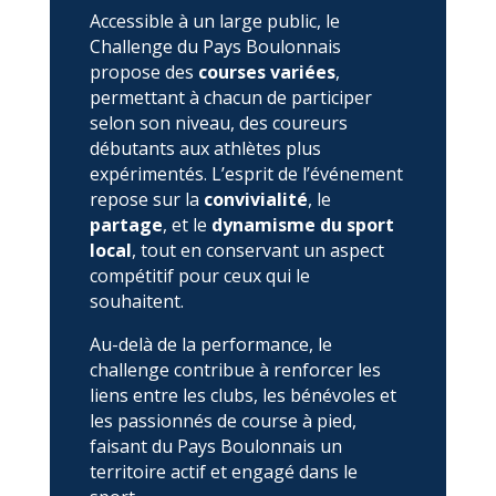
Accessible à un large public, le
Challenge du Pays Boulonnais
propose des
courses variées
,
permettant à chacun de participer
selon son niveau, des coureurs
débutants aux athlètes plus
expérimentés. L’esprit de l’événement
repose sur la
convivialité
, le
partage
, et le
dynamisme du sport
local
, tout en conservant un aspect
compétitif pour ceux qui le
souhaitent.
Au-delà de la performance, le
challenge contribue à renforcer les
liens entre les clubs, les bénévoles et
les passionnés de course à pied,
faisant du Pays Boulonnais un
territoire actif et engagé dans le