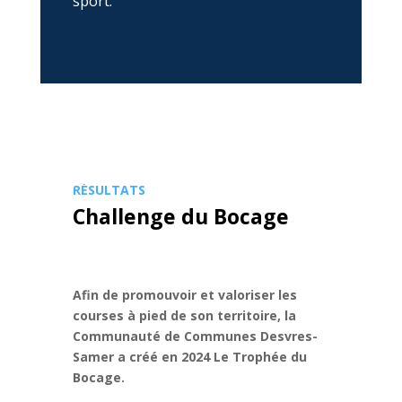
sport.
RÉSULTATS
Challenge du Bocage
Afin de promouvoir et valoriser les
courses à pied de son territoire, la
Communauté de Communes Desvres-
Samer a créé en 2024 Le Trophée du
Bocage.