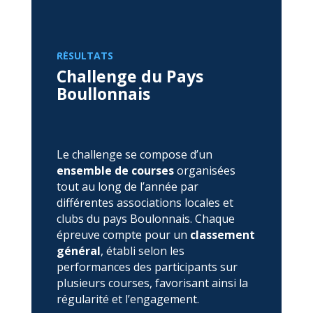
RÉSULTATS
Challenge du Pays
Boullonnais
Le challenge se compose d’un
ensemble de courses
organisées
tout au long de l’année par
différentes associations locales et
clubs du pays Boulonnais. Chaque
épreuve compte pour un
classement
général
, établi selon les
performances des participants sur
plusieurs courses, favorisant ainsi la
régularité et l’engagement.