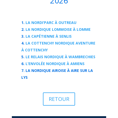
2026
LA NORDI’PARC À OUTREAU
LA NORDIQUE LOMMOISE À LOMME
LA CAPÉTIENNE À SENLIS
LA COTTENCHY NORDIQUE AVENTURE
À COTTENCHY
LE RELAIS NORDIQUE À WAMBRECHIES
L’ENVOLÉE NORDIQUE À AMIENS
LA NORDIQUE AIROISE À AIRE SUR LA
LYS
RETOUR