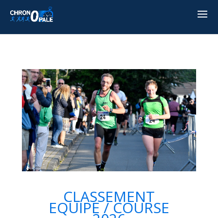
CLASSEMENT
EQUIPE / COURSE