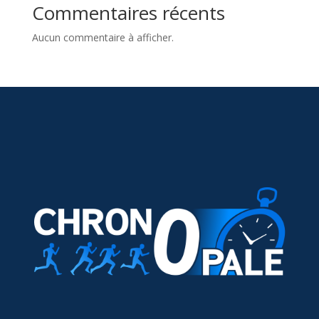
Commentaires récents
Aucun commentaire à afficher.