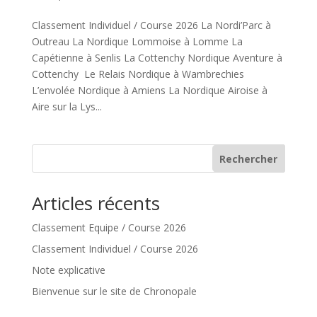
Classement Individuel / Course 2026 La Nordi’Parc à
Outreau La Nordique Lommoise à Lomme La
Capétienne à Senlis La Cottenchy Nordique Aventure à
Cottenchy Le Relais Nordique à Wambrechies
L’envolée Nordique à Amiens La Nordique Airoise à
Aire sur la Lys...
Rechercher
Articles récents
Classement Equipe / Course 2026
Classement Individuel / Course 2026
Note explicative
Bienvenue sur le site de Chronopale